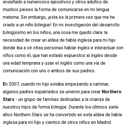
enseñado a numerosos ejecutivos y otros adultos de
muchos países la forma de comunicarse en mi lengua
materna. Sin embargo, ¡esta es la primera vez que me he
criado a un niño bilingüe! En mi investigación del desarrollo
bilingüismo en los niños, una cosa me quedó clara: la
necesidad de crear un aldea de habla inglesa para mi hijo
donde iba a oír otras personas hablar inglés e interactuar con
niños como él, que han estado expuestos al inglés desde
una edad temprana y usan el inglés como una vía de
comunicación con uno o ambos de sus padres.
E
n 2007, cuando mi hijo estaba empezando a caminar,
algunos padres expatriados se unieron para crear
Northern
Stars
-
un grupo de familias dedicadas a la crianza de
nuestros hijos de forma bilingüe. Durante los últimos siete
años Northern Stars se ha convertido en esta aldea de habla
inglesa para mi hijo y cientos de otros niños en Madrid.