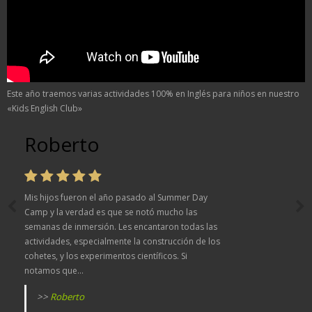
Este año traemos varias actividades 100% en Inglés para niños en nuestro
«Kids English Club»
Roberto
Mis hijos fueron el año pasado al Summer Day
Camp y la verdad es que se notó mucho las
semanas de inmersión. Les encantaron todas las
actividades, especialmente la construcción de los
cohetes, y los experimentos científicos. Si
notamos que...
>>
Roberto