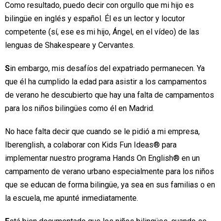
Como resultado, puedo decir con orgullo que mi hijo es
bilingüe en inglés y español. Él es un lector y locutor
competente (sí, ese es mi hijo, Ángel, en el vídeo) de las
lenguas de Shakespeare y Cervantes.
S
in embargo, mis desafíos del expatriado permanecen. Ya
que él ha cumplido la edad para asistir a los campamentos
de verano he descubierto que hay una falta de campamentos
para los niños bilingües como él en Madrid.
No hace falta decir que cuando se le pidió a mi empresa,
Iberenglish, a colaborar con Kids Fun Ideas® para
implementar nuestro programa Hands On English® en un
campamento de verano urbano especialmente para los niños
que se educan de forma bilingüe, ya sea en sus familias o en
la escuela, me apunté inmediatamente.